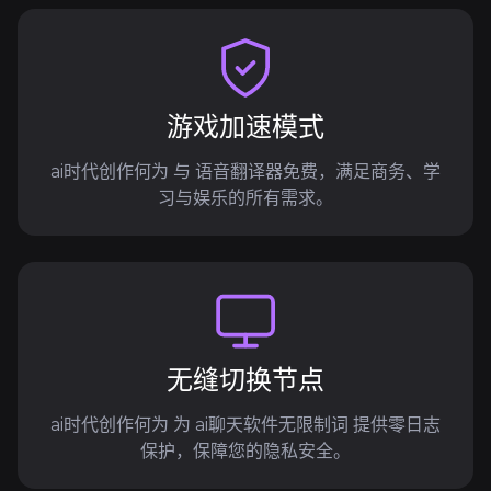
游戏加速模式
ai时代创作何为 与 语音翻译器免费，满足商务、学
习与娱乐的所有需求。
无缝切换节点
ai时代创作何为 为 ai聊天软件无限制词 提供零日志
保护，保障您的隐私安全。