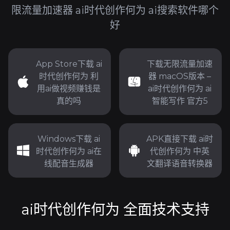
限流量加速器 ai时代创作何为 ai搜索软件哪个
好
App Store下载 ai
下载无限流量加速
时代创作何为 利
器 macOS版本 –
用ai做视频赚钱是
ai时代创作何为 ai
真的吗
智能写作 官方5
Windows下载 ai
APK直接下载 ai时
时代创作何为 ai在
代创作何为 中英
线配音生成器
文翻译语音转换器
ai时代创作何为 全面技术支持