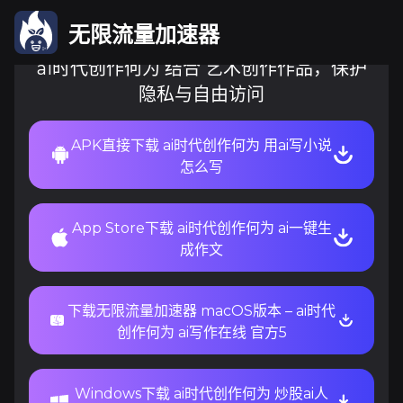
无限流量加速器
ai时代创作何为 结合 艺术创作作品，保护
隐私与自由访问
APK直接下载 ai时代创作何为 用ai写小说
怎么写
App Store下载 ai时代创作何为 ai一键生
成作文
下载无限流量加速器 macOS版本 – ai时代
创作何为 ai写作在线 官方5
Windows下载 ai时代创作何为 炒股ai人