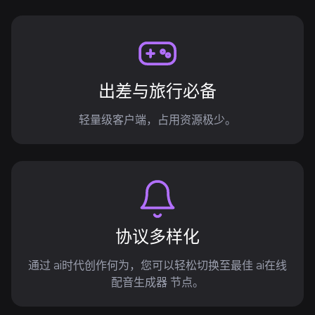
出差与旅行必备
轻量级客户端，占用资源极少。
协议多样化
通过 ai时代创作何为，您可以轻松切换至最佳 ai在线
配音生成器 节点。