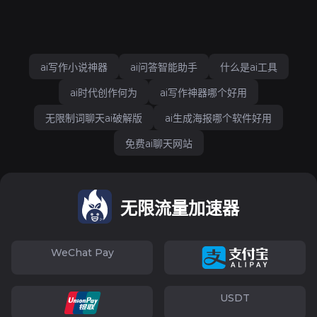
ai写作小说神器
ai问答智能助手
什么是ai工具
ai时代创作何为
ai写作神器哪个好用
无限制词聊天ai破解版
ai生成海报哪个软件好用
免费ai聊天网站
无限流量加速器
WeChat Pay
USDT