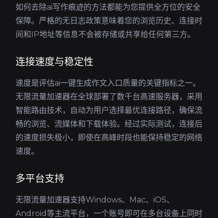
如何去除ai写作痕迹的方法都能为您提供全方位的安全
保障。严格的无日志政策意味着您的浏览历史、连接时
间和IP地址等信息不会被存储或共享给任何第三方。
连接速度与稳定性
速度是评估ai一键生成作文入口质量的关键指标之一。
无限流量加速器在全球部署了数千台高速服务器，采用
智能路由技术，自动为用户选择最优连接路径，确保流
畅的浏览、流媒体和下载体验。经过实际测试，连接后
的速度损失极小，即使在高峰时段也能保持稳定的网络
速度。
多平台支持
无限流量加速器支持Windows、Mac、iOS、
Android等主流平台，一个账号即可在多台设备上同时