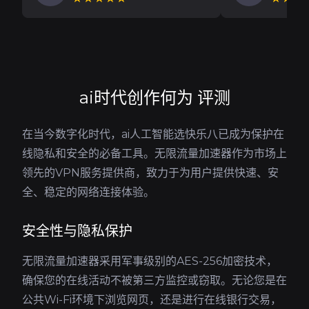
ai时代创作何为 评测
在当今数字化时代，ai人工智能选快乐八已成为保护在
线隐私和安全的必备工具。无限流量加速器作为市场上
领先的VPN服务提供商，致力于为用户提供快速、安
全、稳定的网络连接体验。
安全性与隐私保护
无限流量加速器采用军事级别的AES-256加密技术，
确保您的在线活动不被第三方监控或窃取。无论您是在
公共Wi-Fi环境下浏览网页，还是进行在线银行交易，