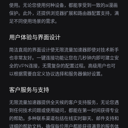
使用。无论您使用何种设备，都能享受到一致的ai漫画
保护。此外，还提供浏览器扩展和路由器配置支持，满
足不同使用场景的需求。
用户体验与界面设计
简洁直观的界面设计使无限流量加速器即使对技术新手
也非常友好。一键连接功能让您在几秒钟内即可建立安
全的VPN连接，无需复杂的配置过程。高级用户也可
以根据需要自定义协议选择和服务器偏好设置。
客户服务与支持
无限流量加速器提供全天候的客户支持服务，无论您遇
到任何技术问题或使用疑问，都能在第一时间获得专业
的帮助。多种联系渠道包括在线实时聊天、邮件支持和
详细的帮助文档，确保每位用户都能获得满意的服务体