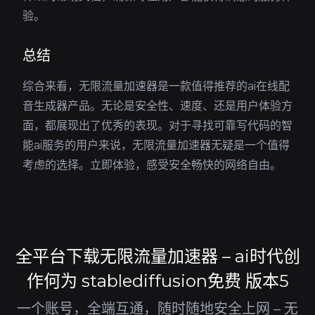
验。
总结
综合来看，无限流量加速器是一款值得推荐的ai在线配
音生成器产品。无论是安全性、速度、还是用户体验方
面，都展现出了优秀的表现。对于寻找可靠写代码的智
能ai服务的用户来说，无限流量加速器无疑是一个值得
考虑的选择。立即体验，感受安全畅快的网络自由。
全平台下载无限流量加速器 – ai时代创
作何为 stablediffusion免费 版本5
一个账号，全端互通，随时随地安全上网 – 无